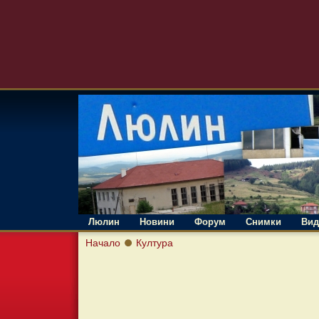
Люлин
Новини
Форум
Снимки
Вид
Начало
Култура